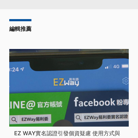
編輯推薦
EZ WAY實名認證引發個資疑慮 使用方式與