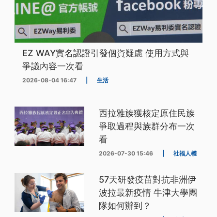
EZ WAY實名認證引發個資疑慮 使用方式與
爭議內容一次看
2026-08-04 16:47
|
生活
西拉雅族獲核定原住民族
爭取過程與族群分布一次
看
2026-07-30 15:46
|
社福人權
57天研發疫苗對抗非洲伊
波拉最新疫情 牛津大學團
隊如何辦到？