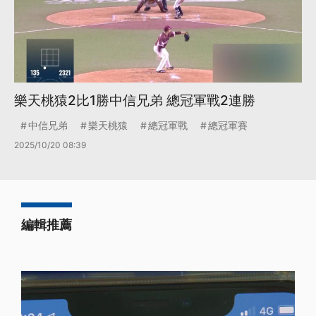
樂天桃猿2比1勝中信兄弟 總冠軍戰2連勝
中信兄弟
樂天桃猿
總冠軍戰
總冠軍賽
2025/10/20 08:39
編輯推薦