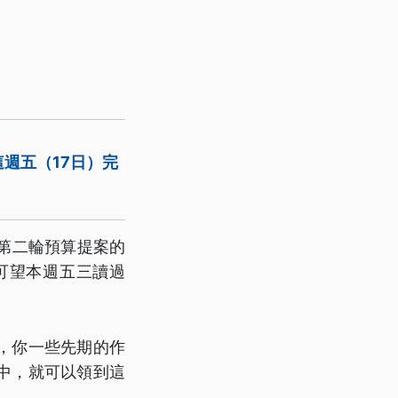
週五（17日）完
第二輪預算提案的
可望本週五三讀過
，你一些先期的作
月中，就可以領到這