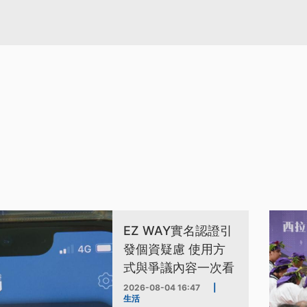
EZ WAY實名認證引
發個資疑慮 使用方
式與爭議內容一次看
2026-08-04 16:47
|
生活