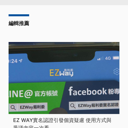
編輯推薦
EZ WAY實名認證引發個資疑慮 使用方式與
爭議內容一次看