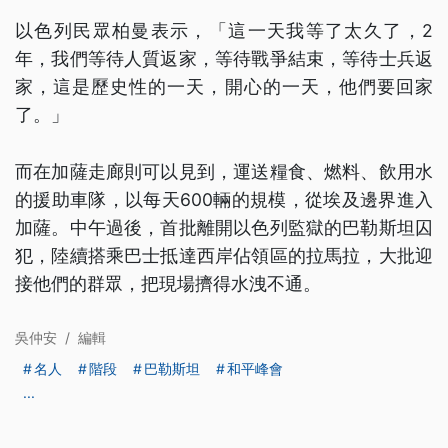
以色列民眾柏曼表示，「這一天我等了太久了，2
年，我們等待人質返家，等待戰爭結束，等待士兵返
家，這是歷史性的一天，開心的一天，他們要回家
了。」
而在加薩走廊則可以見到，運送糧食、燃料、飲用水
的援助車隊，以每天600輛的規模，從埃及邊界進入
加薩。中午過後，首批離開以色列監獄的巴勒斯坦囚
犯，陸續搭乘巴士抵達西岸佔領區的拉馬拉，大批迎
接他們的群眾，把現場擠得水洩不通。
吳仲安
/
編輯
名人
階段
巴勒斯坦
和平峰會
...