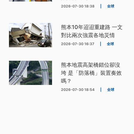
2026-07-30 18:38
|
全球
熊本10年迢迢重建路 一文
對比兩次強震各地災情
2026-07-30 16:37
|
全球
熊本地震高架橋錯位卻沒
垮 是「防落橋」裝置奏效
嗎？
2026-07-30 18:54
|
全球