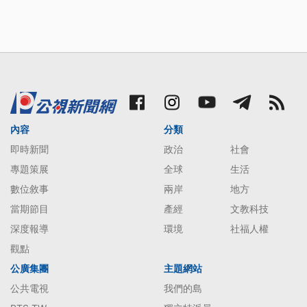
內容
分類
即時新聞
政治
社會
專題策展
全球
生活
數位敘事
兩岸
地方
當期節目
產經
文教科技
深度報導
環境
社福人權
觀點
公廣集團
主題網站
公共電視
我們的島