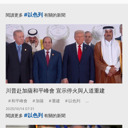
#以色列
閱讀更多
有關的新聞
川普赴加薩和平峰會 宣示停火與人道重建
和平峰會
加薩
重建
以色列
...
2025/10/14 07:31
#以色列
閱讀更多
有關的新聞