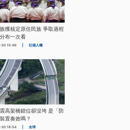
族獲核定原住民族 爭取過程
分布一次看
-30 15:46
|
社福人權
震高架橋錯位卻沒垮 是「防
裝置奏效嗎？
-30 18:54
|
全球