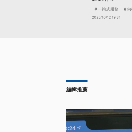
一站式服務
佛
2025/10/12 19:31
編輯推薦