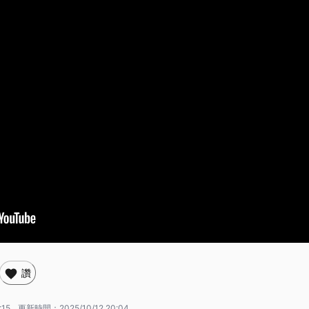
讚
:15
更新時間：
2025/10/12 20:04