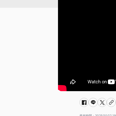
發布時間：
2025/10/12 19