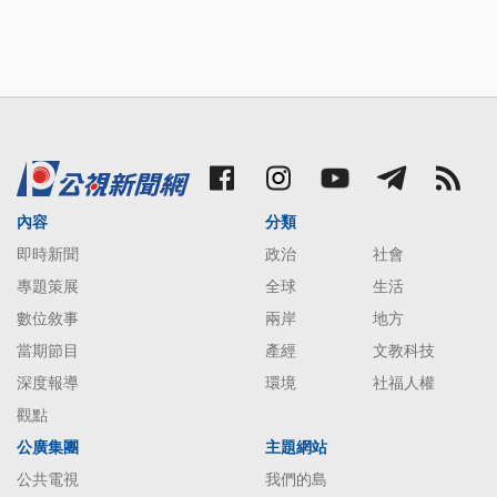
內容
分類
即時新聞
政治
社會
專題策展
全球
生活
數位敘事
兩岸
地方
當期節目
產經
文教科技
深度報導
環境
社福人權
觀點
公廣集團
主題網站
公共電視
我們的島