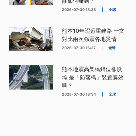
隊如何辦到？
2026-07-30 18:38
|
全球
熊本10年迢迢重建路 一文
對比兩次強震各地災情
2026-07-30 16:37
|
全球
熊本地震高架橋錯位卻沒
垮 是「防落橋」裝置奏效
嗎？
2026-07-30 18:54
|
全球