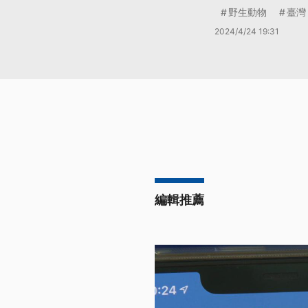
野生動物
臺灣
2024/4/24 19:31
編輯推薦