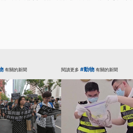
物
#動物
有關的新聞
閱讀更多
有關的新聞