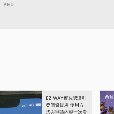
救援
EZ WAY實名認證引
發個資疑慮 使用方
式與爭議內容一次看