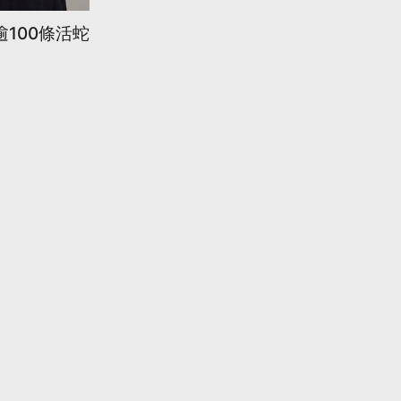
100條活蛇