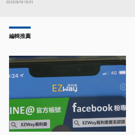
2025/9/16 19:31
編輯推薦