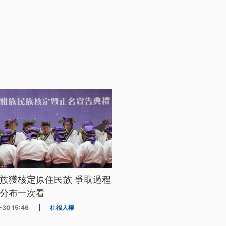
族獲核定原住民族 爭取過程
分布一次看
-30 15:46
|
社福人權