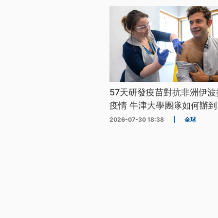
57天研發疫苗對抗非洲伊波
疫情 牛津大學團隊如何辦到
2026-07-30 18:38
|
全球