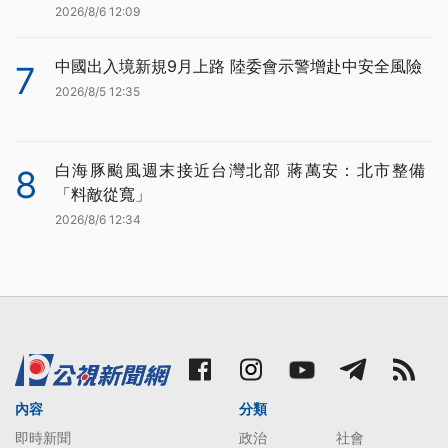
2026/8/6 12:09
中國出入境新規9月上路 陸委會示警增赴中安全風險
7
2026/8/5 12:35
白海豚颱風週末接近台灣北部 蔣萬安：北市整備
8
「料敵從寬」
2026/8/6 12:34
內容
分類
即時新聞
政治
社會