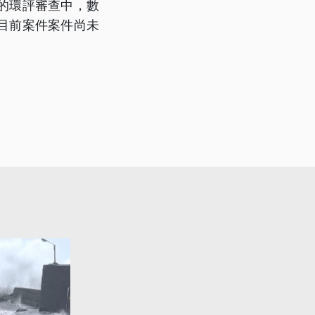
的環評審查中，數
目前案件案件尚未