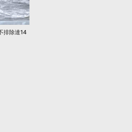
不排除達14