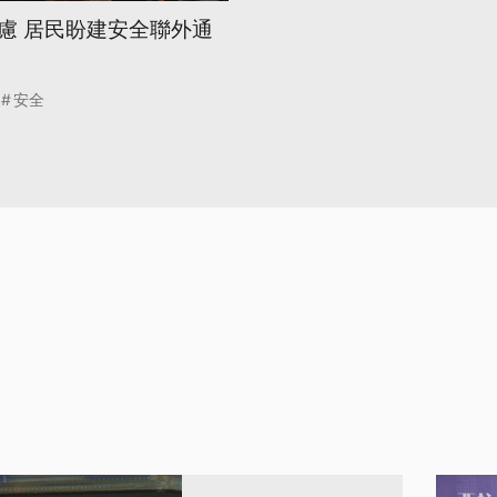
慮 居民盼建安全聯外通
安全