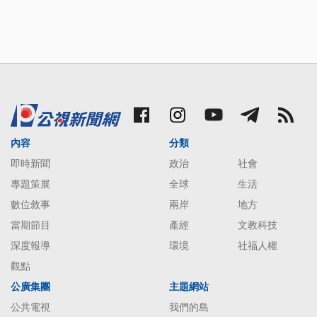
內容
分類
即時新聞
政治
社會
專題策展
全球
生活
數位敘事
兩岸
地方
當期節目
產經
文教科技
深度報導
環境
社福人權
觀點
公廣集團
主題網站
公共電視
我們的島