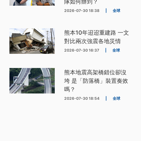
隊如何辦到？
2026-07-30 18:38
|
全球
熊本10年迢迢重建路 一文
對比兩次強震各地災情
2026-07-30 16:37
|
全球
熊本地震高架橋錯位卻沒
垮 是「防落橋」裝置奏效
嗎？
2026-07-30 18:54
|
全球