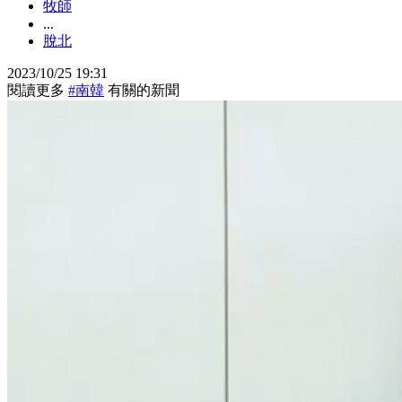
牧師
...
脫北
2023/10/25 19:31
閱讀更多
#南韓
有關的新聞