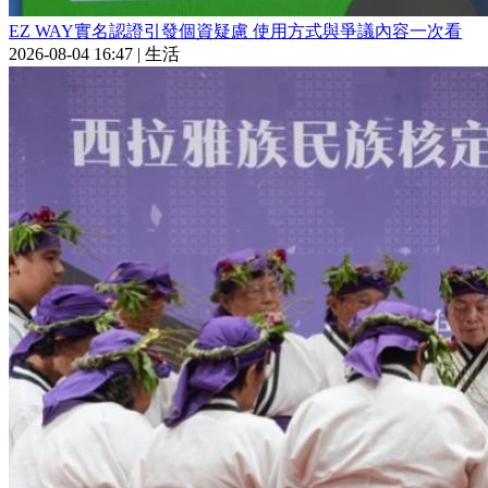
EZ WAY實名認證引發個資疑慮 使用方式與爭議內容一次看
2026-08-04 16:47
|
生活