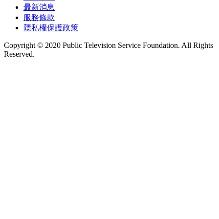
最新消息
服務條款
隱私權保護政策
Copyright © 2020 Public Television Service Foundation. All Rights
Reserved.