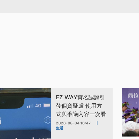
EZ WAY實名認證引
發個資疑慮 使用方
式與爭議內容一次看
2026-08-04 16:47
|
生活