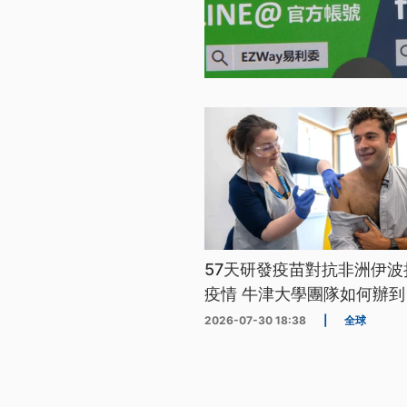
57天研發疫苗對抗非洲伊波
疫情 牛津大學團隊如何辦到
2026-07-30 18:38
|
全球