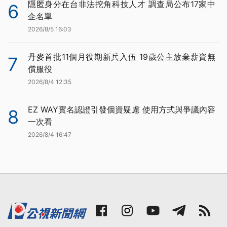
隱匿身分在台非法挖角科技人才 調查局公布17家中
6
企名單
2026/8/5 16:03
丹麥首批11個月役期新兵入伍 19歲公主放棄薪資無
7
償服役
2026/8/4 12:35
EZ WAY實名認證引發個資疑慮 使用方式與爭議內容
8
一次看
2026/8/4 16:47