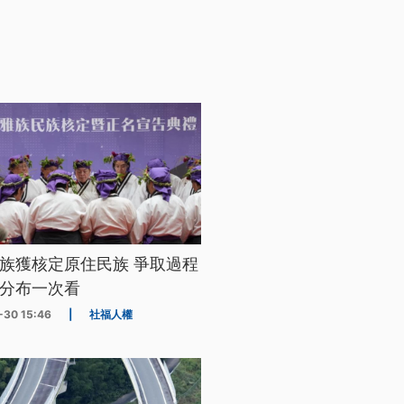
族獲核定原住民族 爭取過程
分布一次看
-30 15:46
|
社福人權