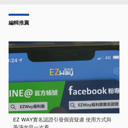
編輯推薦
EZ WAY實名認證引發個資疑慮 使用方式與
爭議內容一次看