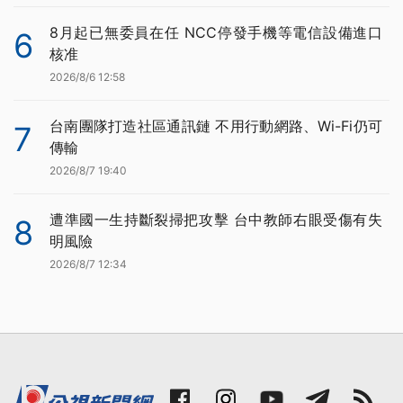
8月起已無委員在任 NCC停發手機等電信設備進口
6
核准
2026/8/6 12:58
台南團隊打造社區通訊鏈 不用行動網路、Wi-Fi仍可
7
傳輸
2026/8/7 19:40
遭準國一生持斷裂掃把攻擊 台中教師右眼受傷有失
8
明風險
2026/8/7 12:34