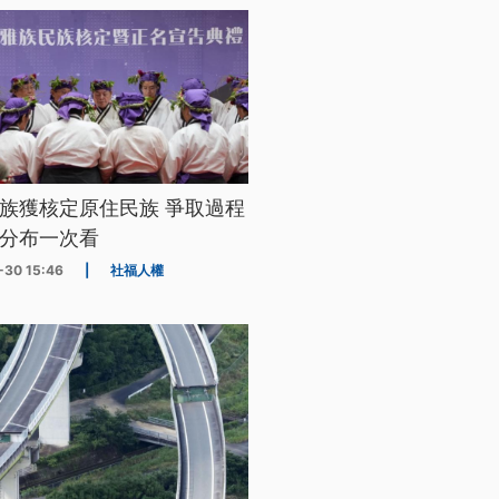
族獲核定原住民族 爭取過程
分布一次看
-30 15:46
|
社福人權