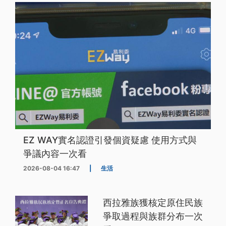
EZ WAY實名認證引發個資疑慮 使用方式與
爭議內容一次看
2026-08-04 16:47
|
生活
西拉雅族獲核定原住民族
爭取過程與族群分布一次