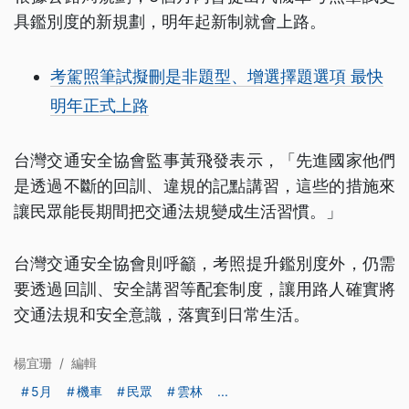
具鑑別度的新規劃，明年起新制就會上路。
考駕照筆試擬刪是非題型、增選擇題選項 最快
明年正式上路
台灣交通安全協會監事黃飛發表示，「先進國家他們
是透過不斷的回訓、違規的記點講習，這些的措施來
讓民眾能長期間把交通法規變成生活習慣。」
台灣交通安全協會則呼籲，考照提升鑑別度外，仍需
要透過回訓、安全講習等配套制度，讓用路人確實將
交通法規和安全意識，落實到日常生活。
楊宜珊
/
編輯
5月
機車
民眾
雲林
...