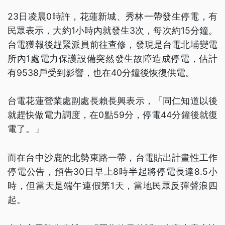
23日凌晨0時許，花蓮新城、秀林一帶發生停電，有
民眾表示，大約1小時內就發生3次，每次約15分鐘。
台電獲報後趕緊派員前往查修，發現是台電北埔變電
所內1處電力保護設備突然發生故障造成停電，估計
有9538戶受到影響，也在40分鐘後恢復供電。
台電花蓮營業處副處長賴長興表示，「同仁知道以後
就趕快做電力調度，在0點59分，停電44分鐘後就復
電了。」
而在台中沙鹿的北勢東路一帶，台電貼出計畫性工作
停電公告，預告30日早上8時半起將停電長達8.5小
時，但當天是端午連假第1天，當地民眾反彈聲浪四
起。