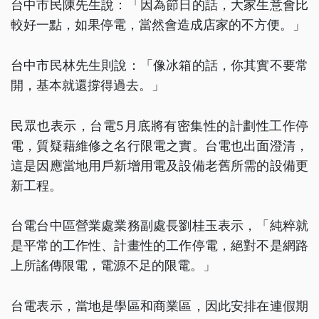
台中市民陳先生說：「因為節日的話，大家生意會比
較好一點，如果停電，當然會造成店家的不方便。」
台中市民林先生則說：「像冰箱的話，你其實不要常
開，基本就還撐得過去。」
民眾也表示，台電5月底將有密集性的計劃性工作停
電，質疑藉維修之名行限電之實。台電也出面澄清，
這是因應當地用戶新增用電及設備老舊所需的設備更
新工程。
台電台中區營業處業務副處長劉桂玉表示，「純粹就
是平常的工作性、計畫性的工作停電，絕對不是網路
上所謠傳限電，電源不足的限電。」
台電表示，當地是學區和商業區，因此安排在連假期