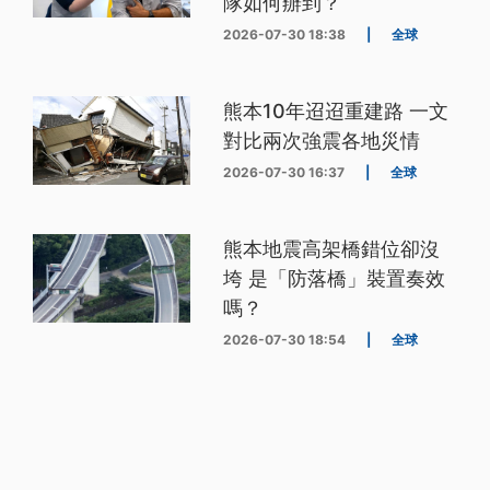
隊如何辦到？
2026-07-30 18:38
|
全球
熊本10年迢迢重建路 一文
對比兩次強震各地災情
2026-07-30 16:37
|
全球
熊本地震高架橋錯位卻沒
垮 是「防落橋」裝置奏效
嗎？
2026-07-30 18:54
|
全球