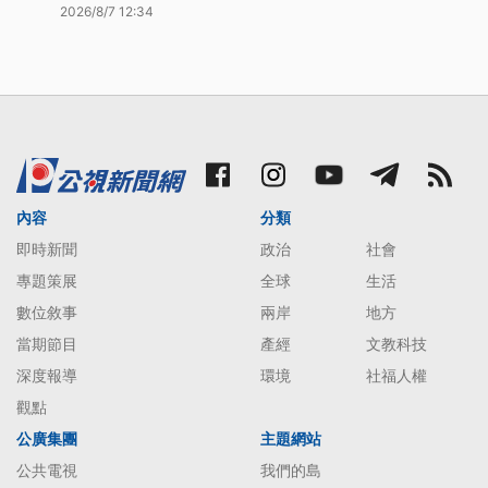
2026/8/7 12:34
內容
分類
即時新聞
政治
社會
專題策展
全球
生活
數位敘事
兩岸
地方
當期節目
產經
文教科技
深度報導
環境
社福人權
觀點
公廣集團
主題網站
公共電視
我們的島