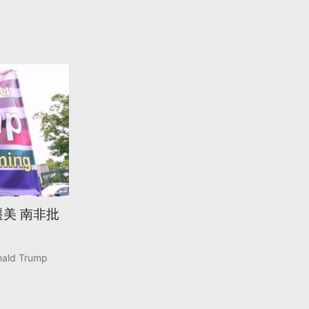
美 南非批
ald Trump