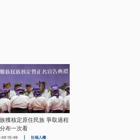
族獲核定原住民族 爭取過程
分布一次看
-30 15:46
|
社福人權