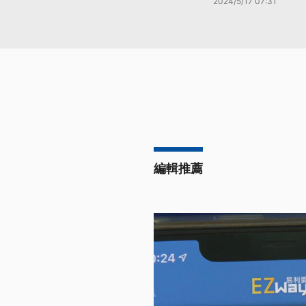
2024/5/17 07:31
編輯推薦