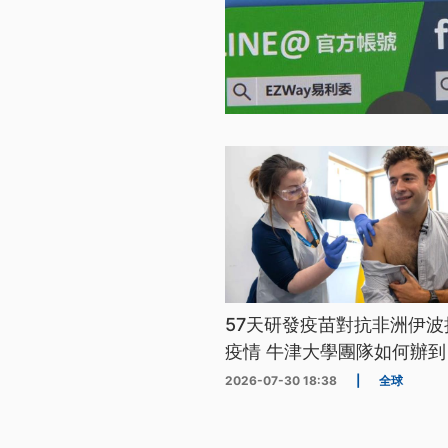
57天研發疫苗對抗非洲伊波
疫情 牛津大學團隊如何辦到
2026-07-30 18:38
|
全球