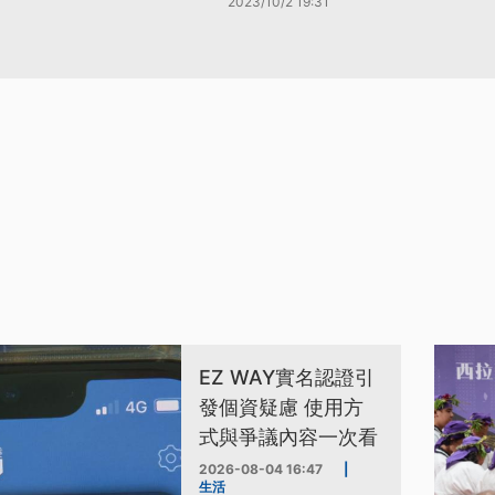
2023/10/2 19:31
EZ WAY實名認證引
發個資疑慮 使用方
式與爭議內容一次看
2026-08-04 16:47
|
生活