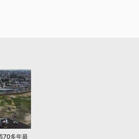
西70多年最