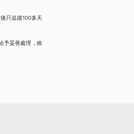
後只追蹤100多天
給予妥善處理，維