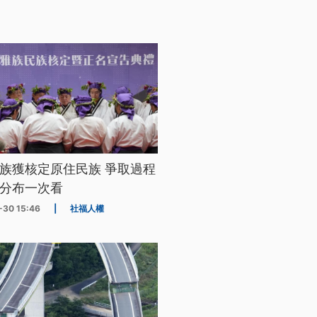
族獲核定原住民族 爭取過程
分布一次看
-30 15:46
|
社福人權