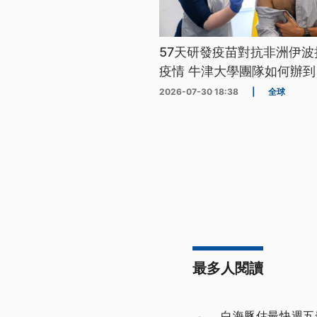
57天研發疫苗對抗非洲伊波
疫情 牛津大學團隊如何辦到
2026-07-30 18:38
|
全球
最多人閱讀
白海豚估最快週五