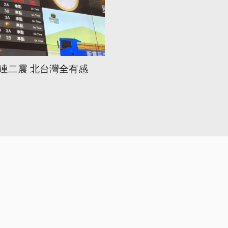
連二震 北台灣全有感