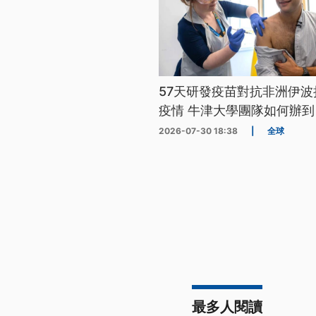
57天研發疫苗對抗非洲伊波
疫情 牛津大學團隊如何辦到
2026-07-30 18:38
|
全球
最多人閱讀