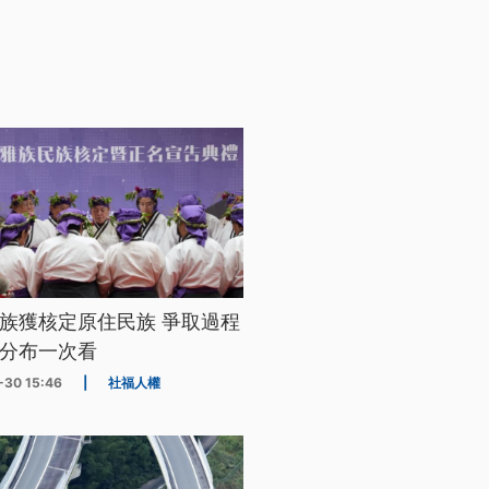
族獲核定原住民族 爭取過程
分布一次看
-30 15:46
|
社福人權