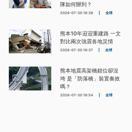
隊如何辦到？
2026-07-30 18:38
|
全球
熊本10年迢迢重建路 一文
對比兩次強震各地災情
2026-07-30 16:37
|
全球
熊本地震高架橋錯位卻沒
垮 是「防落橋」裝置奏效
嗎？
2026-07-30 18:54
|
全球