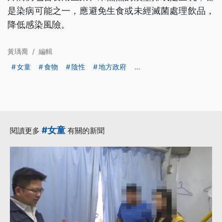
是染病可能之一，應避免生食或未經滅菌處理飲品，
降低感染風險。
黃瑀喬
/
編輯
女童
食物
陰性
地方政府
...
#女童
閱讀更多
有關的新聞