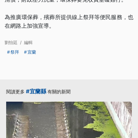
為推廣環保葬，殯葬所提供線上祭拜等便民服務，也
在網路上加強宣導。
劉怡廷
/
編輯
祭拜
宜蘭
#宜蘭縣
閱讀更多
有關的新聞