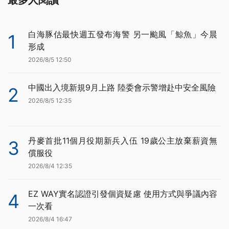
白海豚估最快週五發布海警 另一颱風「鯨魚」今晨
1
形成
2026/8/5 12:50
中國出入境新規9月上路 陸委會示警增赴中安全風險
2
2026/8/5 12:35
丹麥首批11個月役期新兵入伍 19歲公主放棄薪資無
3
償服役
2026/8/4 12:35
EZ WAY實名認證引發個資疑慮 使用方式與爭議內容
4
一次看
2026/8/4 16:47