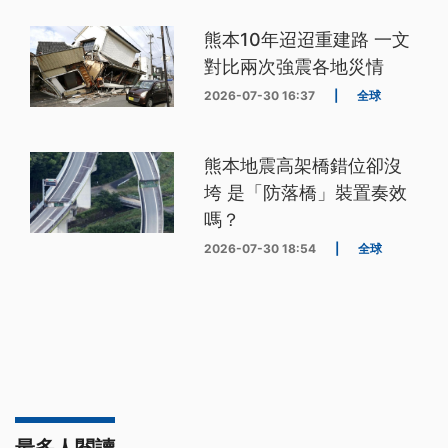
熊本10年迢迢重建路 一文
對比兩次強震各地災情
2026-07-30 16:37
|
全球
熊本地震高架橋錯位卻沒
垮 是「防落橋」裝置奏效
嗎？
2026-07-30 18:54
|
全球
最多人閱讀