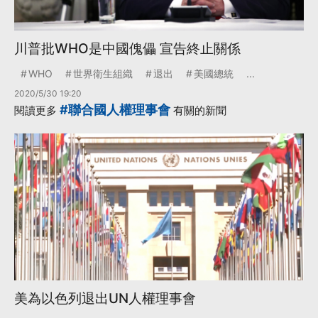
川普批WHO是中國傀儡 宣告終止關係
WHO
世界衛生組織
退出
美國總統
...
2020/5/30 19:20
#聯合國人權理事會
閱讀更多
有關的新聞
美為以色列退出UN人權理事會