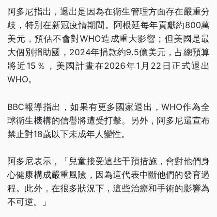
阿多尼指出，退出是因為在衛生管理方面存在嚴重分
歧，特別在新冠疫情期間。阿根廷每年貢獻約800萬
美元，預估不會對WHO造成重大影響；但美國是最
大個別捐助國，2024年捐款約9.5億美元，占總預算
將近15％，美國計畫在2026年1月22日正式退出
WHO。
BBC報導指出，如果有更多國家退出，WHO作為全
球衛生機構的信譽將遭受打擊。另外，阿多尼還宣布
禁止對18歲以下未成年人變性。
阿多尼表示，「兒童接受這些干預措施，會對他們身
心健康構成嚴重風險，因為這代表中斷他們的發育過
程。此外，在很多狀況下，這些治療和手術的影響為
不可逆。」