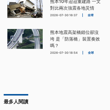
熊本10年迢迢重建路 一文
對比兩次強震各地災情
2026-07-30 16:37
|
全球
熊本地震高架橋錯位卻沒
垮 是「防落橋」裝置奏效
嗎？
2026-07-30 18:54
|
全球
最多人閱讀