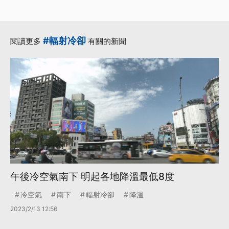
#輻射冷卻
閱讀更多
有關的新聞
午後冷空氣南下 明起各地降溫最低8度
冷空氣
南下
輻射冷卻
降溫
2023/2/13 12:56