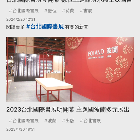
台北國際書展
數位
荷蘭
書展
2024/2/20 12:31
#台北國際書展
閱讀更多
有關的新聞
2023台北國際書展明開幕 主題國波蘭多元展出
台北國際書展
波蘭
出版
台北書展
2023/1/30 19:51