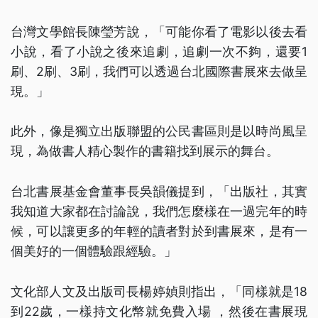
台灣文學館長陳瑩芳說，「可能你看了電影以後去看
小說，看了小說之後來追劇，追劇一次不夠，還要1
刷、2刷、3刷，我們可以透過台北國際書展來去做呈
現。」
此外，像是獨立出版聯盟的公民書區則是以時尚風呈
現，為做書人精心製作的書籍找到展示的舞台。
台北書展基金會董事長吳韻儀提到，「出版社，其實
我知道大家都在討論說，我們怎麼樣在一過完年的時
候，可以讓更多的年輕的讀者對於到書展來，是有一
個美好的一個體驗跟經驗。」
文化部人文及出版司長楊婷媜則指出，「同樣就是18
到22歲，一樣持文化幣就免費入場 ，然後在書展現