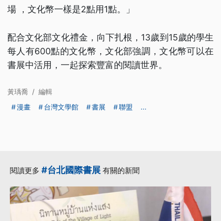
場 ，文化幣一樣是2點用1點。」
配合文化部文化禮金，向下扎根，13歲到15歲的學生
每人有600點的文化幣，文化部強調，文化幣可以在
書展中活用，一起探索豐富的閱讀世界。
黃瑀喬
/
編輯
漫畫
台灣文學館
書展
聯盟
...
#台北國際書展
閱讀更多
有關的新聞