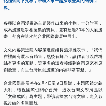
化禮金向下扎根，帶領大家一起探索豐富的閱讀世
界。
各種以台灣漫畫為主題製作出來的小物，十分討喜，
成為漫畫迷爭相蒐集的寶貝，還有超過30本的人氣漫
畫，都會在這次的台北國際書展中展出。
文化內容策進院內容策進處組長溫淳雅表示，「我們
在裡面有展示有銷售，然後有舞台，讓作者可以跟粉
絲有更多的互動，讓更多的讀者接觸到台灣原來有原
創漫畫，而且台灣原創漫畫的內容非常有趣。」
台北國際書展將在2月4日到9日舉辦，主題國鎖定義
大利，環視國際也關心台灣，這次台灣文學展區以
「文學成影」為主題，帶讀者探索台灣文學，走入影
視改編的多重面貌。