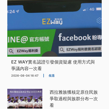
EZ WAY實名認證引發個資疑慮 使用方式與
爭議內容一次看
2026-08-04 16:47
|
生活
西拉雅族獲核定原住民族
爭取過程與族群分布一次
看