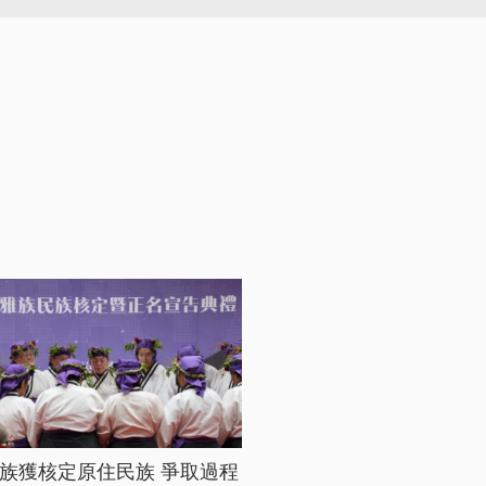
族獲核定原住民族 爭取過程