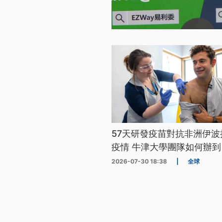
57天研發疫苗對抗非洲伊波
疫情 牛津大學團隊如何辦到
2026-07-30 18:38
|
全球