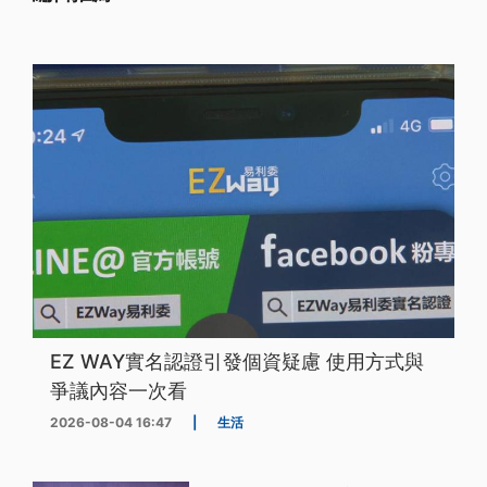
EZ WAY實名認證引發個資疑慮 使用方式與
爭議內容一次看
2026-08-04 16:47
|
生活