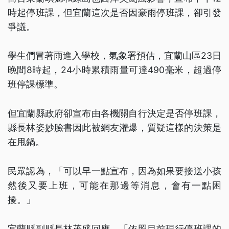
時起停班課，但宜蘭這次是否因豪雨停班課，卻引發
爭議。
學生們冒著雨進入學校，氣象署預估，宜蘭山區23日
晚間8時起，24小時累積雨量可達490毫米，超過停
班停課標準。
但宜蘭縣政府卻宣布由各機關自行決定是否停班課，
縣長林姿妙臉書因此被網友灌爆，質疑這樣的決策是
在甩鍋。
民眾認為，「可以早一點宣布，因為如果要接送小孩
然後又要上班，可能在那邊等消息，會有一點困
擾。」
宜蘭縣副縣長林茂盛回應，「依照目前現行停班課的