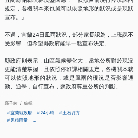
規定，各機關本來也就可以依照地形的狀況或是現狀
宣布。」
不過，宜蘭24日風雨狀況，部分家長認為，上班課不
受影響，但希望縣政府能早一點宣布決定。
縣政府則表示，山區氣候變化大，當地公所對於現況
更能清楚掌握，且依照停班課相關規定，各機關本就
可以依照地形的狀況，或是風雨的現況是否影響通
勤、通學，自行宣布，縣政府尊重公所的判斷。
邱子綾
/
編輯
宜蘭縣政府
24小時
土石坍方
累積雨量
...