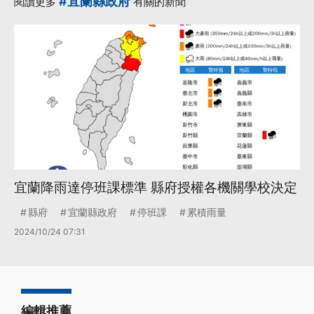
#宜蘭縣政府
閱讀更多
有關的新聞
宜蘭降雨達停班課標準 縣府授權各機關學校決定
縣府
宜蘭縣政府
停班課
累積雨量
2024/10/24 07:31
編輯推薦