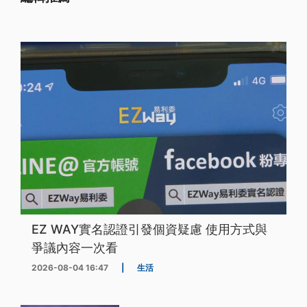
EZ WAY實名認證引發個資疑慮 使用方式與
爭議內容一次看
2026-08-04 16:47
|
生活