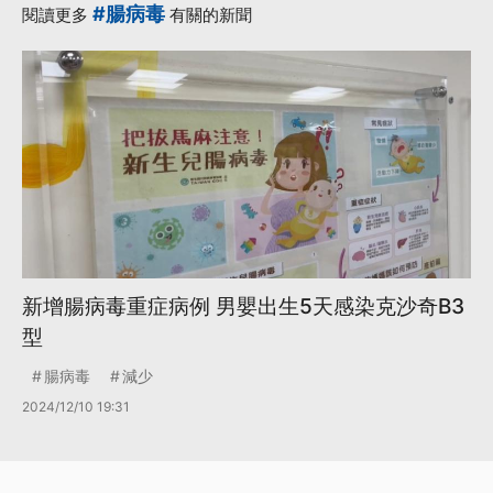
#腸病毒
閱讀更多
有關的新聞
新增腸病毒重症病例 男嬰出生5天感染克沙奇B3
型
腸病毒
減少
2024/12/10 19:31