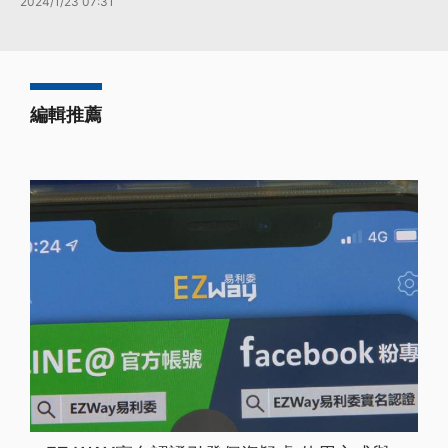
2024/1/23 07:31
編輯推薦