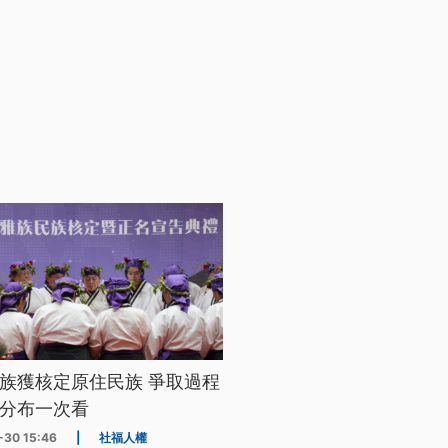
族獲核定原住民族 爭取過程
分布一次看
-30 15:46
|
社福人權