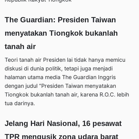
The Guardian: Presiden Taiwan
menyatakan Tiongkok bukanlah
tanah air
Teori tanah air Presiden lai tidak hanya memicu
diskusi di dunia politik, tetapi juga menjadi
halaman utama media The Guardian Inggris
dengan judul “Presiden Taiwan menyatakan
Tiongkok bukanlah tanah air, karena R.O.C. lebih
tua darinya.
Jelang Hari Nasional, 16 pesawat
TPR mengusik zona udara barat