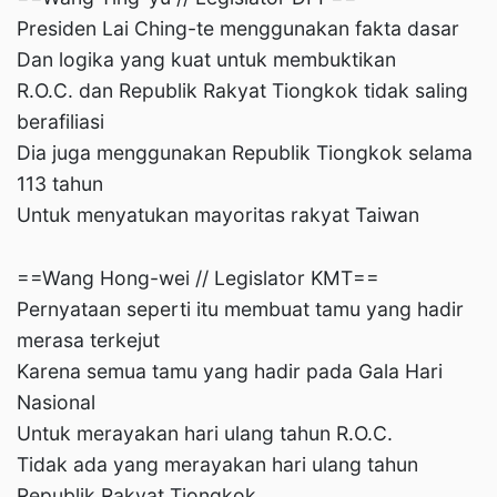
Presiden Lai Ching-te menggunakan fakta dasar
Dan logika yang kuat untuk membuktikan
R.O.C. dan Republik Rakyat Tiongkok tidak saling
berafiliasi
Dia juga menggunakan Republik Tiongkok selama
113 tahun
Untuk menyatukan mayoritas rakyat Taiwan
==Wang Hong-wei // Legislator KMT==
Pernyataan seperti itu membuat tamu yang hadir
merasa terkejut
Karena semua tamu yang hadir pada Gala Hari
Nasional
Untuk merayakan hari ulang tahun R.O.C.
Tidak ada yang merayakan hari ulang tahun
Republik Rakyat Tiongkok