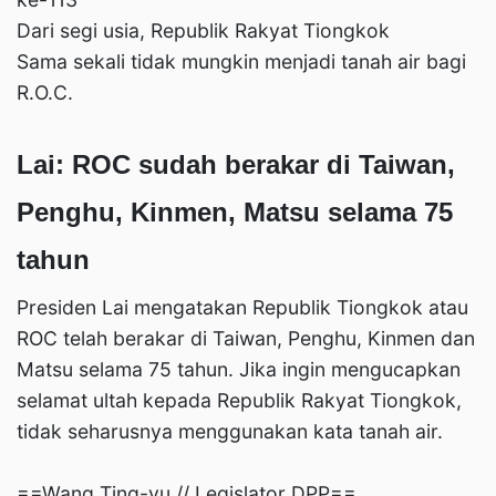
Dari segi usia, Republik Rakyat Tiongkok
Sama sekali tidak mungkin menjadi tanah air bagi
R.O.C.
Lai: ROC sudah berakar di Taiwan,
Penghu, Kinmen, Matsu selama 75
tahun
Presiden Lai mengatakan Republik Tiongkok atau
ROC telah berakar di Taiwan, Penghu, Kinmen dan
Matsu selama 75 tahun. Jika ingin mengucapkan
selamat ultah kepada Republik Rakyat Tiongkok,
tidak seharusnya menggunakan kata tanah air.
==Wang Ting-yu // Legislator DPP==