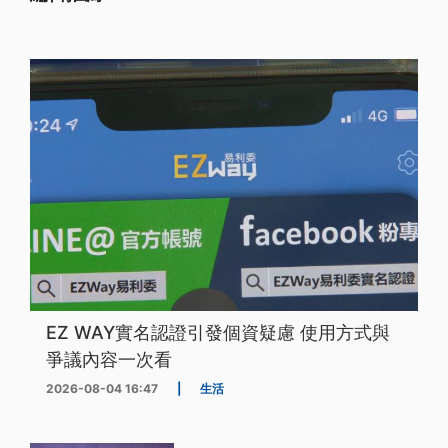
EZ WAY實名認證引發個資疑慮 使用方式與
爭議內容一次看
2026-08-04 16:47
|
生活