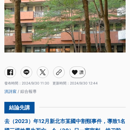
讚
發布時間：
2024/9/30 11:30
更新時間：
2024/9/30 12:44
洪詩宸
/ 綜合報導
去（2023）年12月新北市某國中割頸事件，導致1名