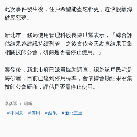
此次事件發生後，住戶希望能盡速都更，趕快脫離海
砂屋惡夢。
新北市工務局使用管理科股長陳世耀表示，「綜合評
估結果為建議持續列管，之後會依今天勘查結果召集
相關技師公會，研商是否需停止使用。」
案發後，新北市府已派員協助調查，認為該戶民宅是
海砂屋，目前已達到停用標準，會依據會勘結果召集
技師公會研商，評估是否需停止使用。
李彥穎
/
編輯
不同意
停用
結果
新北三重
...