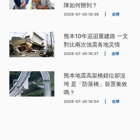
隊如何辦到？
2026-07-30 18:38
|
全球
熊本10年迢迢重建路 一文
對比兩次強震各地災情
2026-07-30 16:37
|
全球
熊本地震高架橋錯位卻沒
垮 是「防落橋」裝置奏效
嗎？
2026-07-30 18:54
|
全球