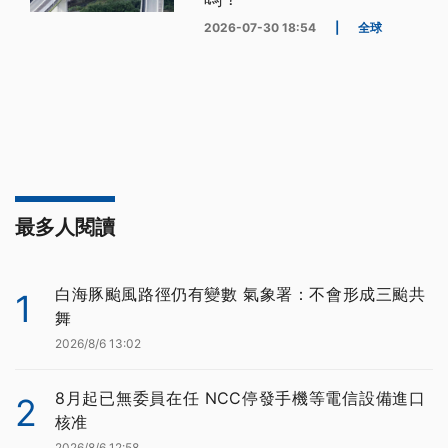
2026-07-30 18:54
|
全球
最多人閱讀
白海豚颱風路徑仍有變數 氣象署：不會形成三颱共
1
舞
2026/8/6 13:02
8月起已無委員在任 NCC停發手機等電信設備進口
2
核准
2026/8/6 12:58