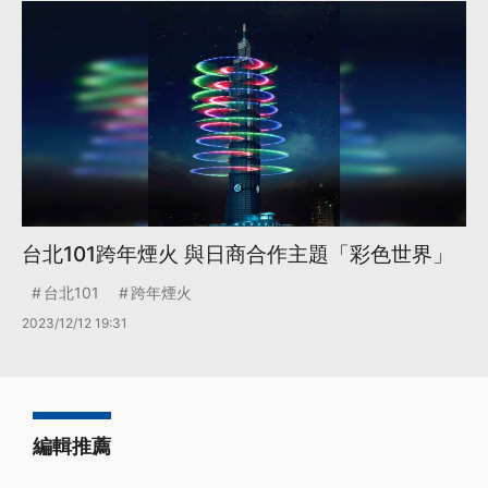
台北101跨年煙火 與日商合作主題「彩色世界」
台北101
跨年煙火
2023/12/12 19:31
編輯推薦