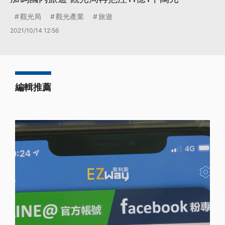
觀光局
觀光產業
旅遊
2021/10/14 12:56
編輯推薦