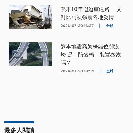
熊本10年迢迢重建路 一文
對比兩次強震各地災情
2026-07-30 16:37
|
全球
熊本地震高架橋錯位卻沒
垮 是「防落橋」裝置奏效
嗎？
2026-07-30 18:54
|
全球
最多人閱讀