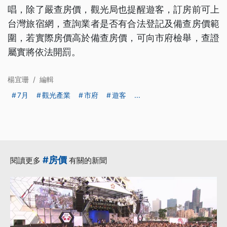
唱，除了嚴查房價，觀光局也提醒遊客，訂房前可上
台灣旅宿網，查詢業者是否有合法登記及備查房價範
圍，若實際房價高於備查房價，可向市府檢舉，查證
屬實將依法開罰。
楊宜珊
/
編輯
7月
觀光產業
市府
遊客
...
#房價
閱讀更多
有關的新聞