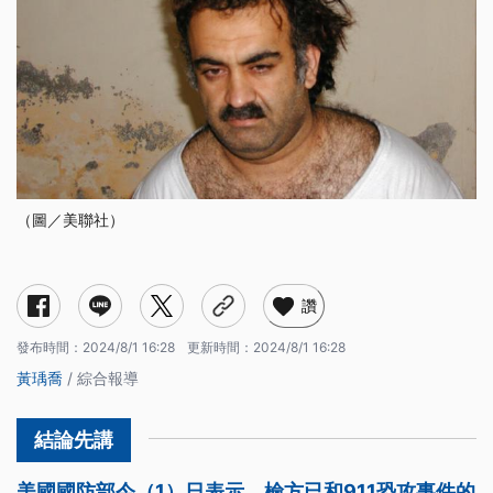
（圖／美聯社）
讚
發布時間：
2024/8/1 16:28
更新時間：
2024/8/1 16:28
黃瑀喬
/ 綜合報導
美國國防部今（1）日表示，檢方已和911恐攻事件的