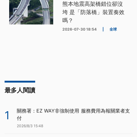
熊本地震高架橋錯位卻沒
垮 是「防落橋」裝置奏效
嗎？
2026-07-30 18:54
|
全球
最多人閱讀
關務署：EZ WAY非強制使用 服務費用為報關業者支
1
付
2026/8/3 15:48