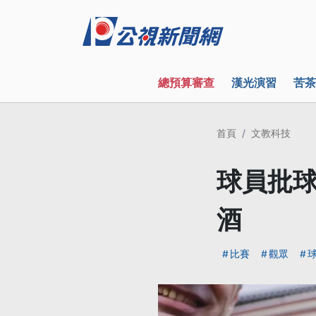
總預算審查
漢光演習
苦茶
首頁
文教科技
球員批球
酒
比賽
觀眾