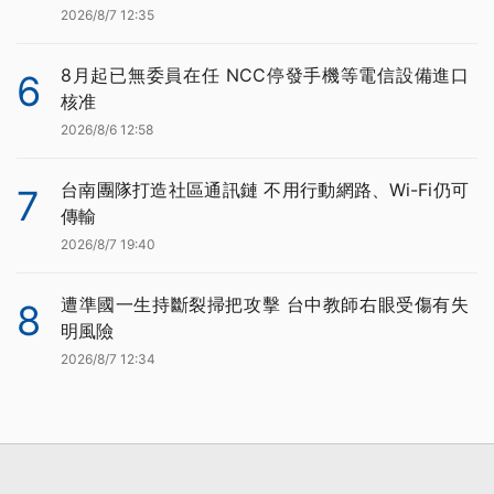
2026/8/7 12:35
8月起已無委員在任 NCC停發手機等電信設備進口
6
核准
2026/8/6 12:58
台南團隊打造社區通訊鏈 不用行動網路、Wi-Fi仍可
7
傳輸
2026/8/7 19:40
遭準國一生持斷裂掃把攻擊 台中教師右眼受傷有失
8
明風險
2026/8/7 12:34