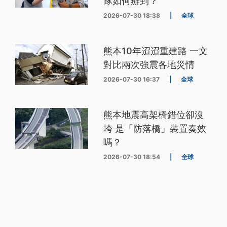
隊如何辦到？
2026-07-30 18:38
|
全球
熊本10年迢迢重建路 一文
對比兩次強震各地災情
2026-07-30 16:37
|
全球
熊本地震高架橋錯位卻沒
垮 是「防落橋」裝置奏效
嗎？
2026-07-30 18:54
|
全球