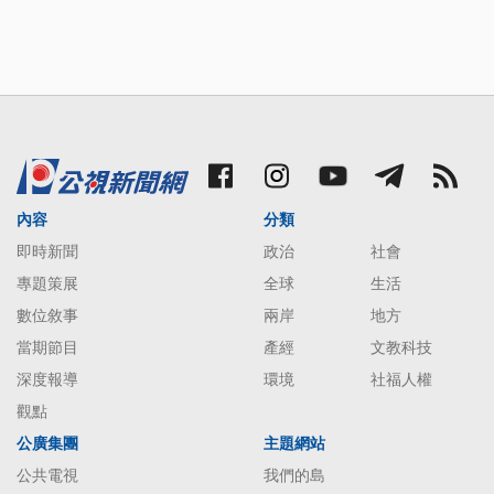
內容
分類
即時新聞
政治
社會
專題策展
全球
生活
數位敘事
兩岸
地方
當期節目
產經
文教科技
深度報導
環境
社福人權
觀點
公廣集團
主題網站
公共電視
我們的島