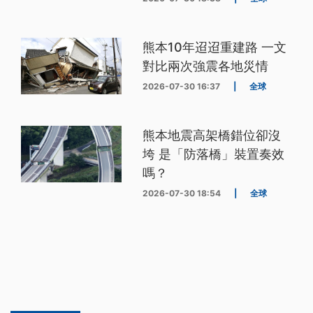
熊本10年迢迢重建路 一文
對比兩次強震各地災情
2026-07-30 16:37
|
全球
熊本地震高架橋錯位卻沒
垮 是「防落橋」裝置奏效
嗎？
2026-07-30 18:54
|
全球