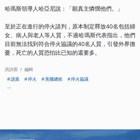
哈瑪斯領導人哈亞尼說：「願真主憐憫他們。」
至於正在進行的停火談判，原本制定釋放40名包括婦
女、病人與老人等人質，不過哈瑪斯代表指出，他們
目前無法找到符合停火協議的40名人質，引發外界擔
憂，死亡的人質恐怕比已知的還要多。
洪詩宸
/
編輯
譴責
停火
美國總統
停火協議
...