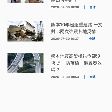
2026-07-30 18:38
|
全球
熊本10年迢迢重建路 一文
對比兩次強震各地災情
2026-07-30 16:37
|
全球
熊本地震高架橋錯位卻沒
垮 是「防落橋」裝置奏效
嗎？
2026-07-30 18:54
|
全球