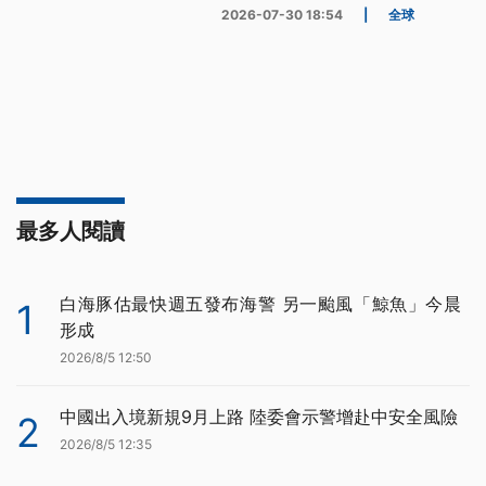
2026-07-30 18:54
|
全球
最多人閱讀
白海豚估最快週五發布海警 另一颱風「鯨魚」今晨
1
形成
2026/8/5 12:50
中國出入境新規9月上路 陸委會示警增赴中安全風險
2
2026/8/5 12:35